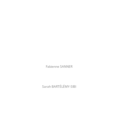
Fabienne SANNER
Sarah BARTÉLÉMY-SIBI