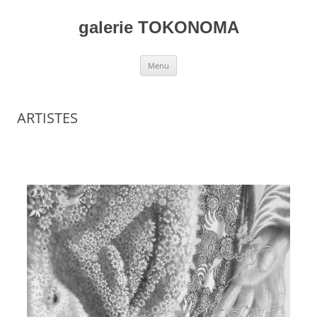
galerie TOKONOMA
Menu
ARTISTES