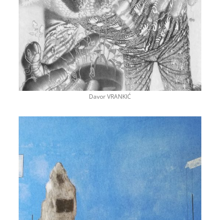
Davor VRANKIĆ