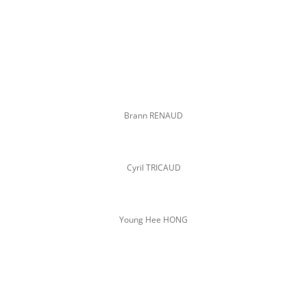
Brann RENAUD
Cyril TRICAUD
Young Hee HONG