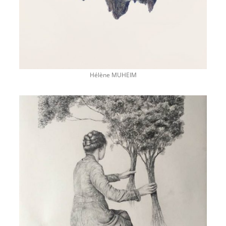
Hélène MUHEIM