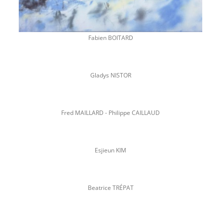
Fabien BOITARD
Gladys NISTOR
Fred MAILLARD - Philippe CAILLAUD
Esjieun KIM
Beatrice TRÉPAT