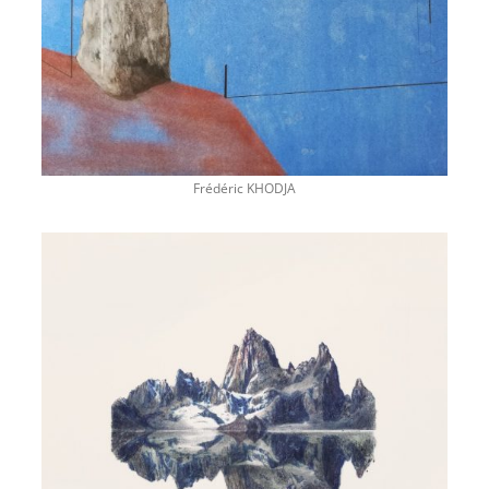
Frédéric KHODJA