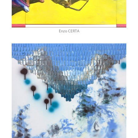
Enzo CERTA