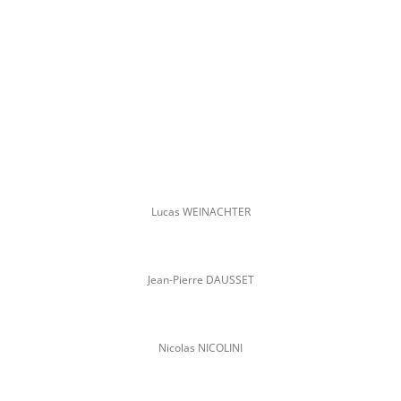
Lucas WEINACHTER
Jean-Pierre DAUSSET
Nicolas NICOLINI