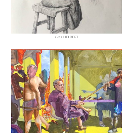
Yves HELBERT