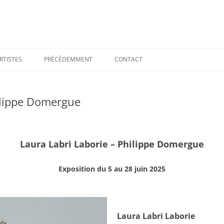
RTISTES
PRÉCÉDEMMENT
CONTACT
hilippe Domergue
Laura Labri Laborie – Philippe Domergue
Exposition du 5 au 28 juin 2025
Laura Labri Laborie