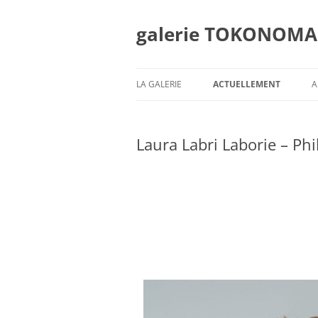
galerie TOKONOMA
LA GALERIE
ACTUELLEMENT
A
Laura Labri Laborie – P