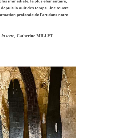
a plus immédiate, la plus élémentaire,
me depuis la nuit des temps. Une œuvre
ormation profonde de l’art dans notre
terre,
Catherine MILLET