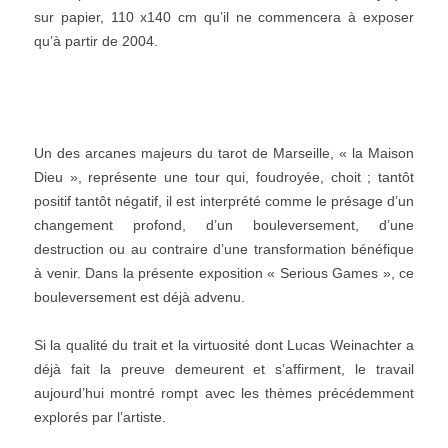
sur papier, 110 x140 cm qu’il ne commencera à exposer
qu’à partir de 2004.
Un des arcanes majeurs du tarot de Marseille, « la Maison
Dieu », représente une tour qui, foudroyée, choit ; tantôt
positif tantôt négatif, il est interprété comme le présage d’un
changement profond, d’un bouleversement, d’une
destruction ou au contraire d’une transformation bénéfique
à venir. Dans la présente exposition « Serious Games », ce
bouleversement est déjà advenu.
Si la qualité du trait et la virtuosité dont Lucas Weinachter a
déjà fait la preuve demeurent et s’affirment, le travail
aujourd’hui montré rompt avec les thèmes précédemment
explorés par l’artiste.