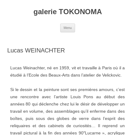
galerie TOKONOMA
Menu
Lucas WEINACHTER
Lucas Weinachter, né en 1959, vit et travaille à Paris où il a
étudié à l’Ecole des Beaux-Arts dans l’atelier de Velickovic.
Si le dessin et la peinture sont ses premières amours, c’est
une rencontre avec l’artiste Louis Pons au début des
années 80 qui déclenche chez lui le désir de développer un
travail en volume, des assemblages qu’il enferme dans des
boîtes, puis sous des globes de verre dans l’esprit des
reliquaires et des cabinets de curiosités… Il reprend un
travail pictural à la fin des années 90″Lucarne », acrylique