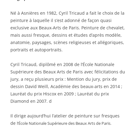
Né à Asnières en 1982, Cyril Tricaud a fait le choix de la
peinture à laquelle il s’est adonné de façon quasi
exclusive aux Beaux-Arts de Paris. Peinture de chevalet,
mais aussi fresque, dessins et études d’après modèle,
anatomie, paysages, scènes religieuses et allégoriques,
portraits et autoportraits.
Cyril Tricaud, diplômé en 2008 de l’École Nationale
Supérieure des Beaux Arts de Paris avec félicitations du
jury, a reçu plusieurs prix : Mention du jury, prix de
dessin David Weill, Académie des beaux-arts en 2014 ;
Lauréat du prix Hiscox en 2009 ; Lauréat du prix
Diamond en 2007. d
Il dirige aujourd’hui l’atelier de peinture sur fresques
de
l’École Nationale Supérieure des Beaux Arts de Paris.