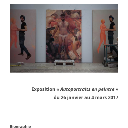
Exposition
« Autoportraits en peintre »
du 26 janvier au 4 mars 2017
Biographie