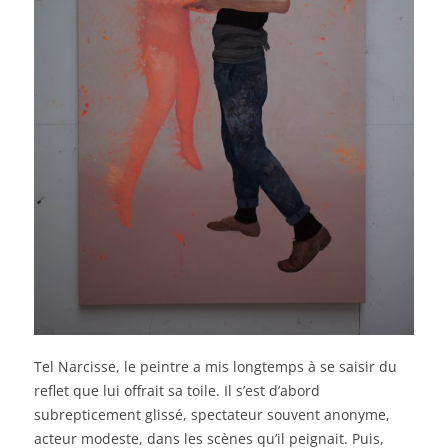
Tel Narcisse, le peintre a mis longtemps à se saisir du
reflet que lui offrait sa toile. Il s’est d’abord
subrepticement glissé, spectateur souvent anonyme,
acteur modeste, dans les scènes qu’il peignait. Puis,