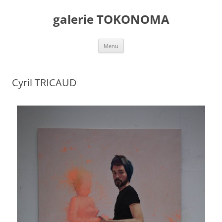
galerie TOKONOMA
Menu
Cyril TRICAUD