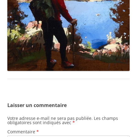
Laisser un commentaire
Votre adresse e-mail ne sera pas publiée.
Les champs
obligatoires sont indiqués avec
*
Commentaire
*