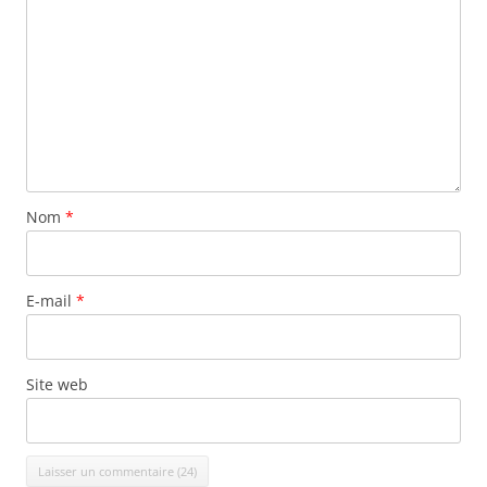
Nom
*
E-mail
*
Site web