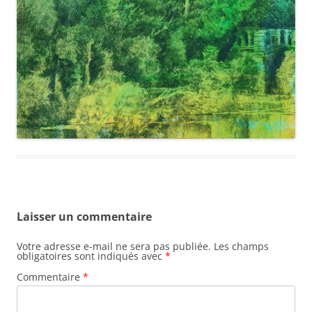
Laisser un commentaire
Votre adresse e-mail ne sera pas publiée.
Les champs
obligatoires sont indiqués avec
*
Commentaire
*