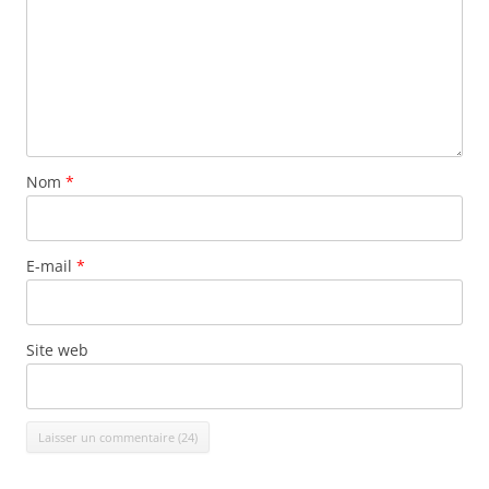
Nom
*
E-mail
*
Site web