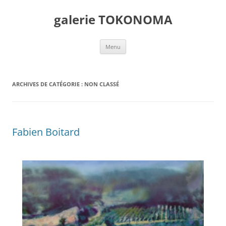
galerie TOKONOMA
Menu
ARCHIVES DE CATÉGORIE :
NON CLASSÉ
Fabien Boitard