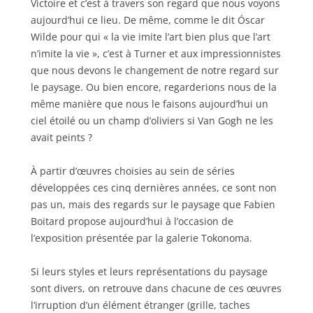
Victoire et c’est à travers son regard que nous voyons
aujourd’hui ce lieu. De même, comme le dit Óscar
Wilde pour qui « la vie imite l’art bien plus que l’art
n’imite la vie », c’est à Turner et aux impressionnistes
que nous devons le changement de notre regard sur
le paysage. Ou bien encore, regarderions nous de la
même manière que nous le faisons aujourd’hui un
ciel étoilé ou un champ d’oliviers si Van Gogh ne les
avait peints ?
À partir d’œuvres choisies au sein de séries
développées ces cinq dernières années, ce sont non
pas un, mais des regards sur le paysage que Fabien
Boitard propose aujourd’hui à l’occasion de
l’exposition présentée par la galerie Tokonoma.
Si leurs styles et leurs représentations du paysage
sont divers, on retrouve dans chacune de ces œuvres
l’irruption d’un élément étranger (grille, taches