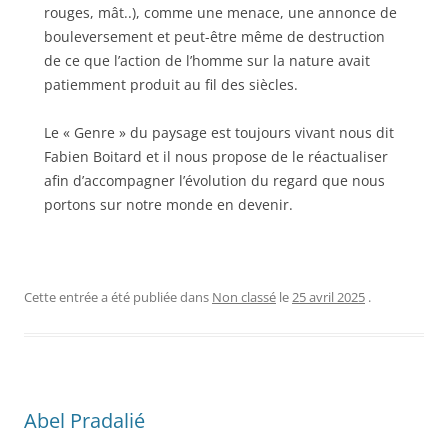
rouges, mât..), comme une menace, une annonce de
bouleversement et peut-être même de destruction
de ce que l’action de l’homme sur la nature avait
patiemment produit au fil des siècles.
Le « Genre » du paysage est toujours vivant nous dit
Fabien Boitard et il nous propose de le réactualiser
afin d’accompagner l’évolution du regard que nous
portons sur notre monde en devenir.
Cette entrée a été publiée dans
Non classé
le
25 avril 2025
.
Abel Pradalié