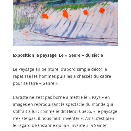
Exposition le paysage, Le « Genre » du siècle
Le Paysage en peinture, d’abord simple décor, a
rapetissé les hommes puis les a chassés du cadre
pour se faire « Genre ».
L’artiste ne s’est pas borné à mettre le « Pays » en
images en reproduisant le spectacle du monde qui
s’offrait à lui : comme le dit Henri Cueco, « le paysage
n’existe pas, il nous faut l’inventer ». Ainsi c’est bien
le regard de Cézanne qui a « inventé » la Sainte-