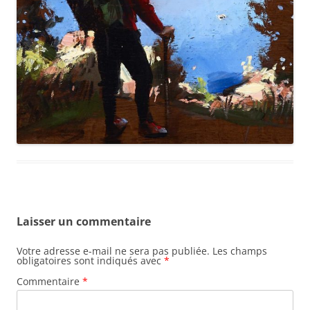
Laisser un commentaire
Votre adresse e-mail ne sera pas publiée.
Les champs
obligatoires sont indiqués avec
*
Commentaire
*