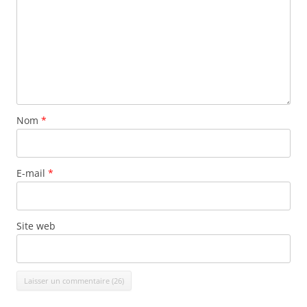
Nom
*
E-mail
*
Site web