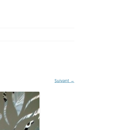
Suivant →