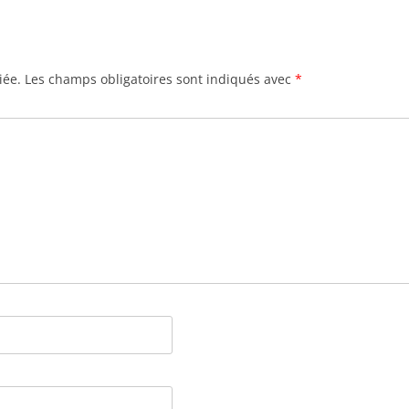
iée.
Les champs obligatoires sont indiqués avec
*