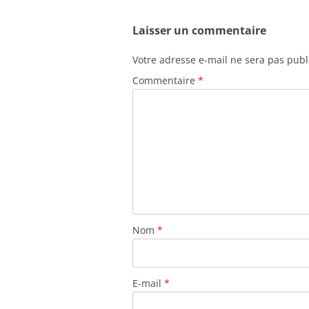
Laisser un commentaire
Votre adresse e-mail ne sera pas publ
Commentaire
*
Nom
*
E-mail
*