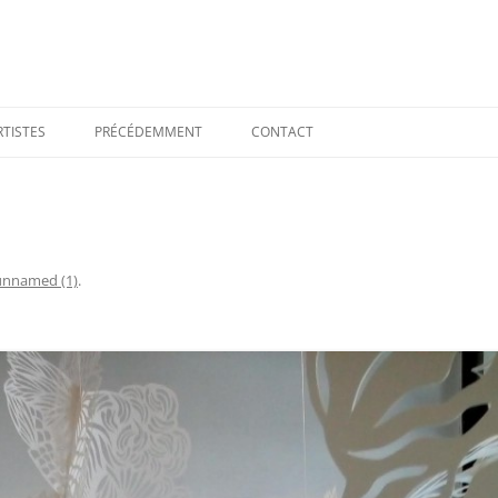
RTISTES
PRÉCÉDEMMENT
CONTACT
unnamed (1)
.