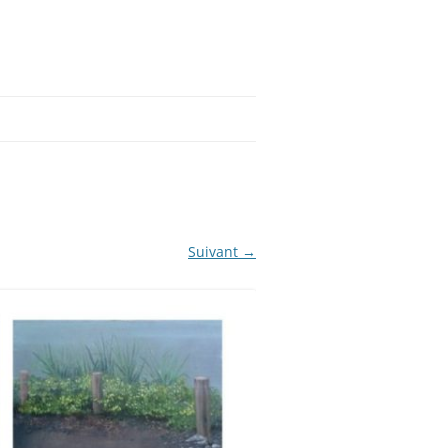
Suivant →