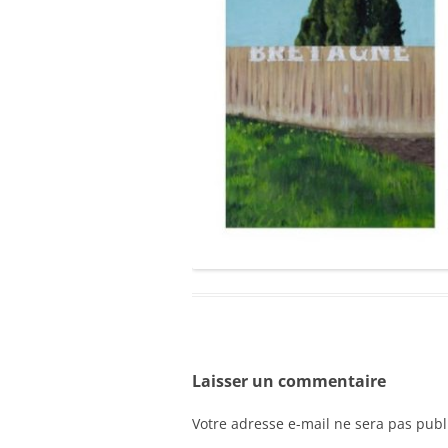
Laisser un commentaire
Votre adresse e-mail ne sera pas publ