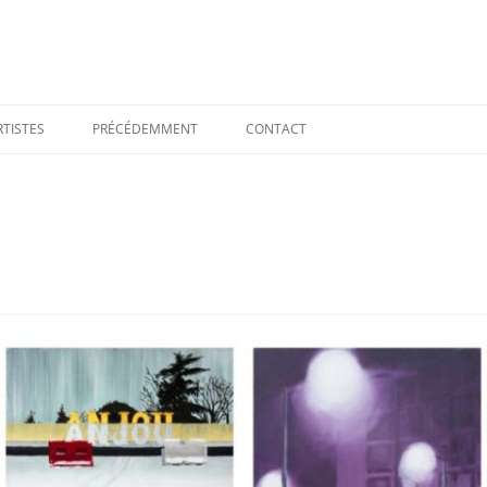
RTISTES
PRÉCÉDEMMENT
CONTACT