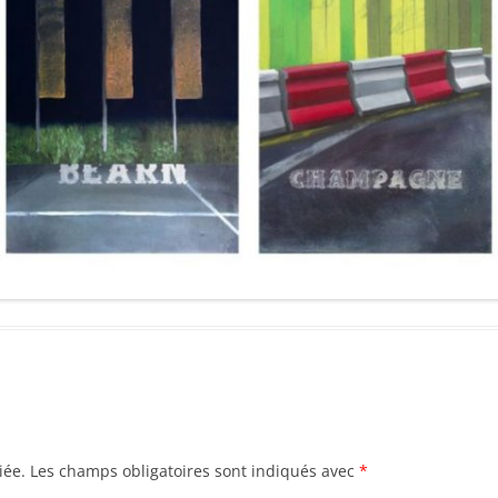
iée.
Les champs obligatoires sont indiqués avec
*