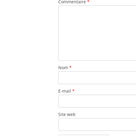
Commentaire
*
Nom
*
E-mail
*
Site web